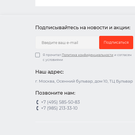
Подписывайтесь на новости и акции:
Подписаться
Я прочитал
Политика конфиденциальности
и согласен
с условиями
Наш адрес:
г. Москва, Осенний бульвар, дом 10, ТЦ Бульвар
Позвоните нам:
+7 (495) 585-50-83
+7 (985) 213-33-10