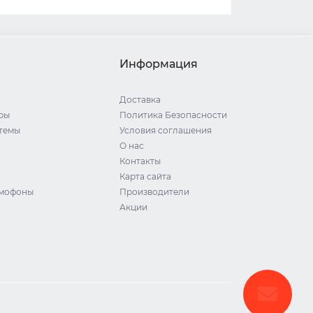
Информация
Доставка
ры
Политика Безопасности
стемы
Условия соглашения
О нас
Контакты
Карта сайта
омофоны
Производители
Акции