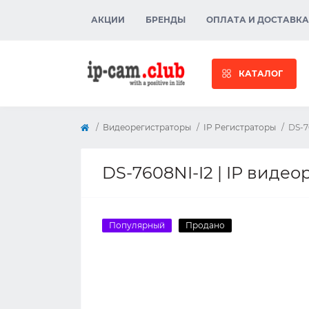
АКЦИИ
БРЕНДЫ
ОПЛАТА И ДОСТАВКА
КАТАЛОГ
Видеорегистраторы
IP Регистраторы
DS-7
DS-7608NI-I2 | IP видео
Популярный
Продано