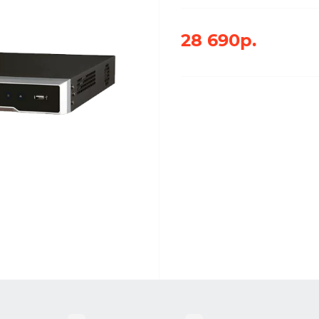
28 690р.