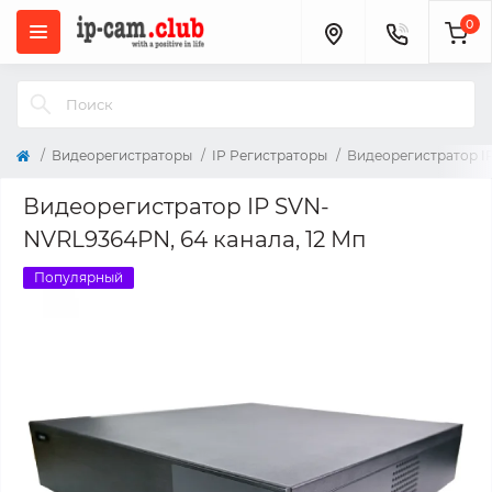
0
Видеорегистраторы
IP Регистраторы
Видеорегистратор IP
Видеорегистратор IP SVN-
NVRL9364PN, 64 канала, 12 Мп
Популярный