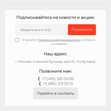
Подписывайтесь на новости и акции:
Подписаться
Я прочитал
Политика конфиденциальности
и согласен
с условиями
Наш адрес:
г. Москва, Осенний бульвар, дом 10, ТЦ Бульвар
Позвоните нам:
+7 (495) 585-50-83
+7 (985) 213-33-10
Перейти в контакты