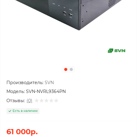
Производитель:
SVN
Модель:
SVN-NVRL9364PN
Отзывы:
(0)
Есть в наличии
61 000р.