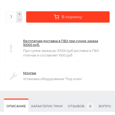
В корзину
Бесплатная доставка в ПВЗ при сумме заказа
10000 руб.
При сумме заказа до 10000 руб доставка в ПВЗ
платная и составляет 1000 руб.
Монтаж
Установка оборудования "Под ключ"
0
ОПИСАНИЕ
ХАРАКТЕРИСТИКИ
ОТЗЫВОВ
ВОПРОС