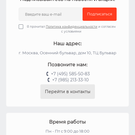
Подписаться
Я прочитал
Политика конфиденциальности
и согласен
с условиями
Наш адрес:
г. Москва, Осенний бульвар, дом 10, ТЦ Бульвар
Позвоните нам:
+7 (495) 585-50-83
+7 (985) 213-33-10
Перейти в контакты
Время работы
Пн - Пт с 9:00 до 18:00