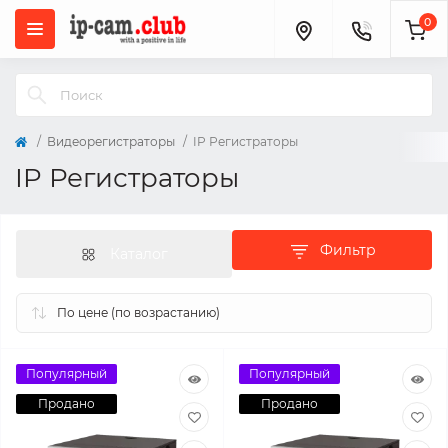
0
Видеорегистраторы
IP Регистраторы
IP Регистраторы
Фильтр
Каталог
Популярный
Популярный
Продано
Продано