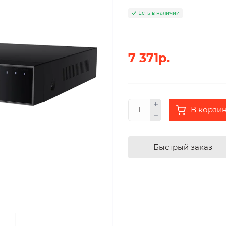
Есть в наличии
7 371р.
В корзи
Быстрый заказ