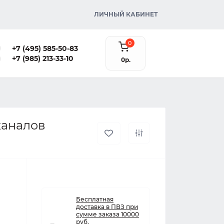
ЛИЧНЫЙ КАБИНЕТ
0
+7 (495) 585-50-83
+7 (985) 213-33-10
0р.
каналов
Бесплатная
доставка в ПВЗ при
сумме заказа 10000
руб.