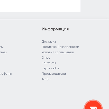
Информация
Доставка
ры
Политика Безопасности
стемы
Условия соглашения
О нас
Контакты
Карта сайта
омофоны
Производители
Акции