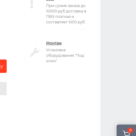
При сумме заказа до
10000 руб доставка в
ПВЗ платная и
составляет 1000 руб.
Монтаж
Установка
оборудования "Под
ключ"
ну
0