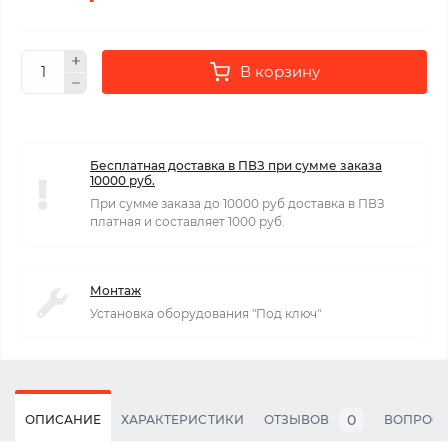
В корзину
Бесплатная доставка в ПВЗ при сумме заказа
10000 руб.
При сумме заказа до 10000 руб доставка в ПВЗ
платная и составляет 1000 руб.
Монтаж
Установка оборудования "Под ключ"
0
ОПИСАНИЕ
ХАРАКТЕРИСТИКИ
ОТЗЫВОВ
ВОПРОС