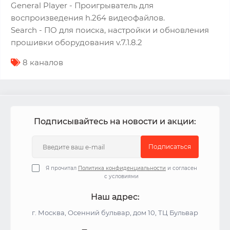
General Player - Проигрыватель для
воспроизведения h.264 видеофайлов.
Search - ПО для поиска, настройки и обновления
прошивки оборудования v.7.1.8.2
8 каналов
Подписывайтесь на новости и акции:
Подписаться
Я прочитал
Политика конфиденциальности
и согласен
с условиями
Наш адрес:
г. Москва, Осенний бульвар, дом 10, ТЦ Бульвар