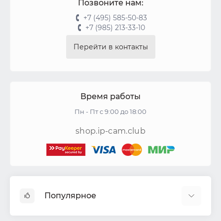
Позвоните нам:
+7 (495) 585-50-83
+7 (985) 213-33-10
Перейти в контакты
Время работы
Пн - Пт с 9:00 до 18:00
shop.ip-cam.club
Популярное