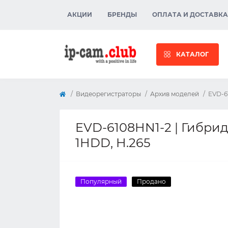
АКЦИИ
БРЕНДЫ
ОПЛАТА И ДОСТАВКА
КАТАЛОГ
Видеорегистраторы
Архив моделей
EVD-6
EVD-6108HN1-2 | Гибрид
1HDD, H.265
Популярный
Продано