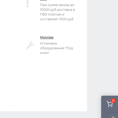
При сумме заказа до
10000 руб доставка в
ПВЗ платная и
составляет 1000 руб.
Монтаж
Установка
оборудования "Под
ключ"
0
0