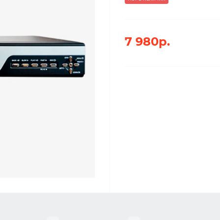
7 980р.