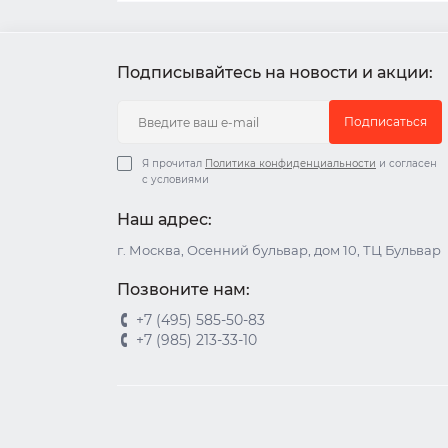
Подписывайтесь на новости и акции:
Подписаться
Я прочитал
Политика конфиденциальности
и согласен
с условиями
Наш адрес:
г. Москва, Осенний бульвар, дом 10, ТЦ Бульвар
Позвоните нам:
+7 (495) 585-50-83
+7 (985) 213-33-10