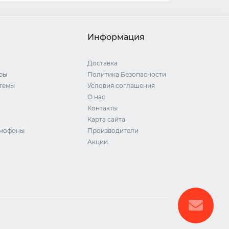
Информация
Доставка
ры
Политика Безопасности
стемы
Условия соглашения
О нас
Контакты
Карта сайта
омофоны
Производители
Акции