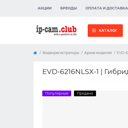
АКЦИИ
БРЕНДЫ
ОПЛАТА И ДОСТАВКА
КАТАЛОГ
Видеорегистраторы
Архив моделей
EVD-6
EVD-6216NLSX-1 | Гибри
Популярный
Продано