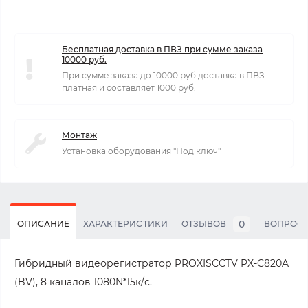
Бесплатная доставка в ПВЗ при сумме заказа
10000 руб.
При сумме заказа до 10000 руб доставка в ПВЗ
платная и составляет 1000 руб.
Монтаж
Установка оборудования "Под ключ"
0
ОПИСАНИЕ
ХАРАКТЕРИСТИКИ
ОТЗЫВОВ
ВОПРОС
Гибридный видеорегистратор PROXISCCTV PX-C820A
(BV), 8 каналов 1080N*15к/с.