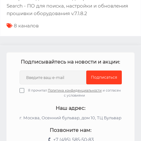
Search - ПО для поиска, настройки и обновления
прошивки оборудования v.7.1.8.2
8 каналов
Подписывайтесь на новости и акции:
Подписаться
Я прочитал
Политика конфиденциальности
и согласен
с условиями
Наш адрес:
г. Москва, Осенний бульвар, дом 10, ТЦ Бульвар
Позвоните нам:
+7 (495) 585-50-83