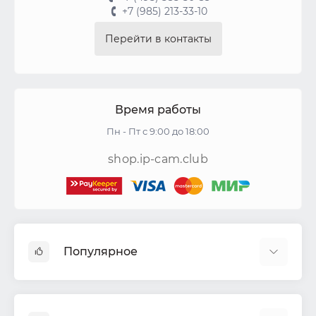
+7 (985) 213-33-10
Перейти в контакты
Время работы
Пн - Пт с 9:00 до 18:00
shop.ip-cam.club
Популярное
Видеокамеры
Видеорегистраторы