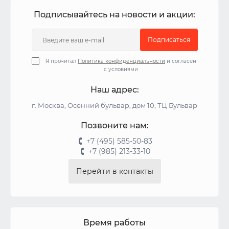
Подписывайтесь на новости и акции:
Подписаться
Я прочитал
Политика конфиденциальности
и согласен
с условиями
Наш адрес:
г. Москва, Осенний бульвар, дом 10, ТЦ Бульвар
Позвоните нам:
+7 (495) 585-50-83
+7 (985) 213-33-10
Перейти в контакты
Время работы