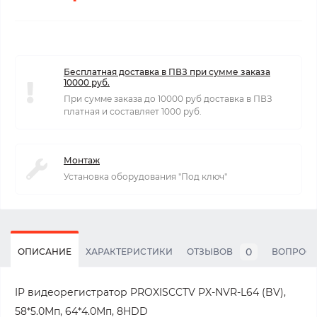
Бесплатная доставка в ПВЗ при сумме заказа
10000 руб.
При сумме заказа до 10000 руб доставка в ПВЗ
платная и составляет 1000 руб.
Монтаж
Установка оборудования "Под ключ"
0
ОПИСАНИЕ
ХАРАКТЕРИСТИКИ
ОТЗЫВОВ
ВОПРОС
IP видеорегистратор PROXISCCTV PX-NVR-L64 (BV),
58*5.0Мп, 64*4.0Мп, 8HDD