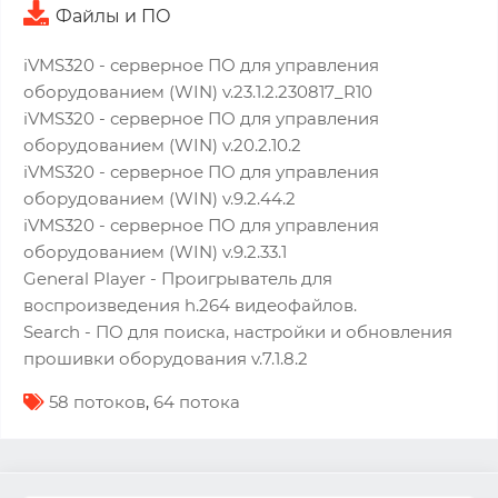
Файлы и ПО
iVMS320 - серверное ПО для управления
оборудованием (WIN) v.23.1.2.230817_R10
iVMS320 - серверное ПО для управления
оборудованием (WIN) v.20.2.10.2
iVMS320 - серверное ПО для управления
оборудованием (WIN) v.9.2.44.2
iVMS320 - серверное ПО для управления
оборудованием (WIN) v.9.2.33.1
General Player - Проигрыватель для
воспроизведения h.264 видеофайлов.
Search - ПО для поиска, настройки и обновления
прошивки оборудования v.7.1.8.2
58 потоков
,
64 потока