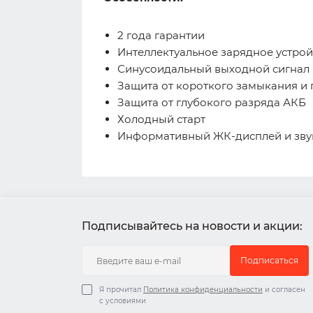
2 года гарантии
Интеллектуальное зарядное устрой
Синусоидальный выходной сигнал
Защита от короткого замыкания и 
Защита от глубокого разряда АКБ
Холодный старт
Информативный ЖК-дисплей и зву
Подписывайтесь на новости и акции:
Подписаться
Я прочитал
Политика конфиденциальности
и согласен
с условиями