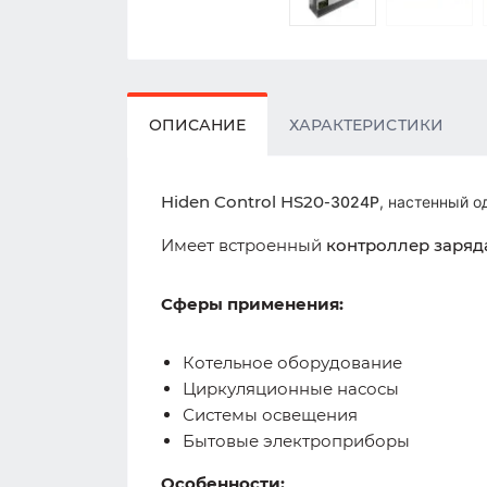
ОПИСАНИЕ
ХАРАКТЕРИСТИКИ
Hiden Control HS20-
3024P
, настенный 
Имеет встроенный
контроллер заряда
Сферы применения:
Котельное оборудование
Циркуляционные насосы
Системы освещения
Бытовые электроприборы
Особенности: