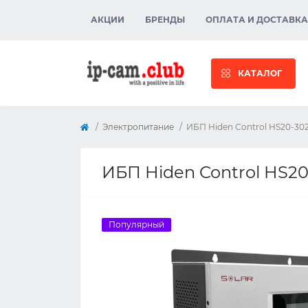
АКЦИИ
БРЕНДЫ
ОПЛАТА И ДОСТАВКА
КАТАЛОГ
Электропитание
ИБП Hiden Control HS20-30
ИБП Hiden Control HS2
Популярный