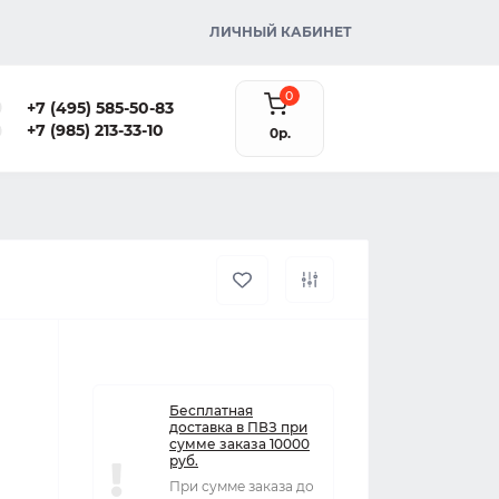
ЛИЧНЫЙ КАБИНЕТ
0
+7 (495) 585-50-83
+7 (985) 213-33-10
0р.
Бесплатная
доставка в ПВЗ при
сумме заказа 10000
руб.
При сумме заказа до