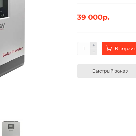
39 000р.
В корзи
Быстрый заказ