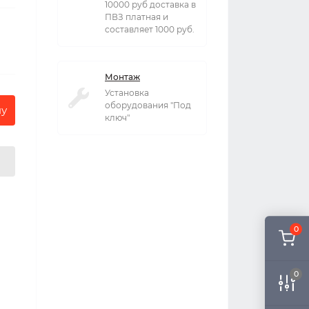
10000 руб доставка в
ПВЗ платная и
составляет 1000 руб.
Монтаж
Установка
оборудования "Под
ну
ключ"
0
0