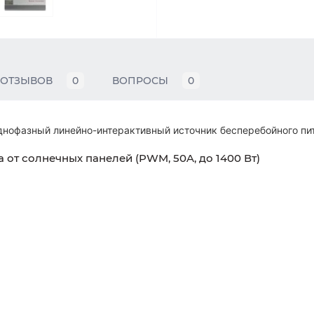
ОТЗЫВОВ
0
ВОПРОСЫ
0
однофазный линейно-интерактивный источник бесперебойного пи
 от солнечных панелей (PWM, 50A, до 1400 Вт)