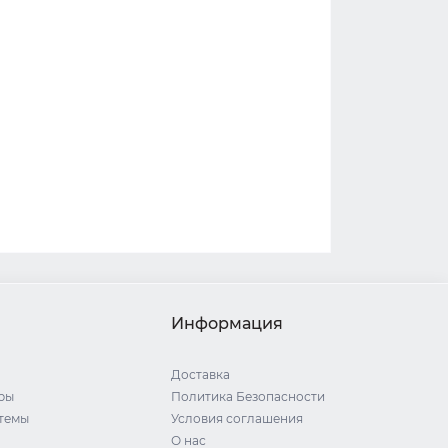
Информация
Доставка
ры
Политика Безопасности
стемы
Условия соглашения
О нас