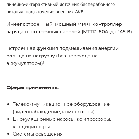
линейно-интерактивный источник бесперебойного
питания, подключение внешних АКБ.
Имеет встроенный
мощный MPPT контроллер
заряда от солнечных панелей (MTTP, 80A, до 145 В)
Встроенная
функция подмешивания энергии
солнца на нагрузку
(без перехода на
аккумуляторы)!
Сферы применения:
Телекоммуникационное оборудование
(видеонаблюдение, компьютеры)
Циркуляционные насосы, компрессоры,
кондиционеры
Системы освещения