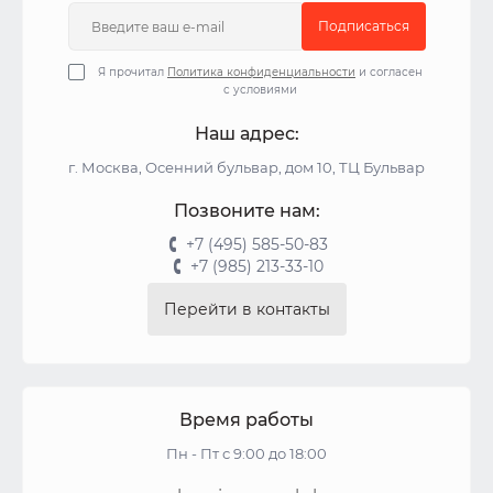
Подписаться
Я прочитал
Политика конфиденциальности
и согласен
с условиями
Наш адрес:
г. Москва, Осенний бульвар, дом 10, ТЦ Бульвар
Позвоните нам:
+7 (495) 585-50-83
+7 (985) 213-33-10
Перейти в контакты
Время работы
Пн - Пт с 9:00 до 18:00