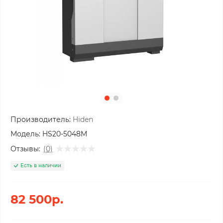
Производитель:
Hiden
Модель:
HS20-5048M
Отзывы:
(0)
Есть в наличии
82 500р.