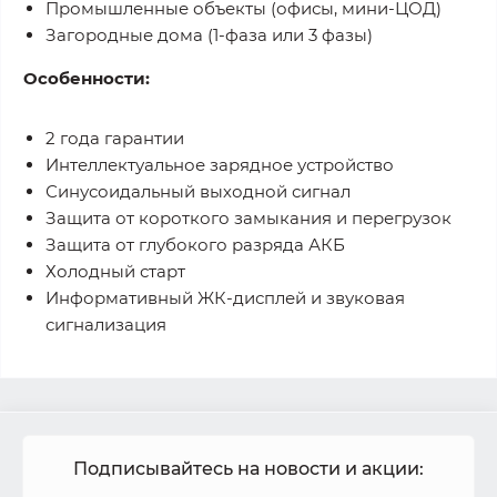
Промышленные объекты (офисы, мини-ЦОД)
Загородные дома (1-фаза или 3 фазы)
Особенности:
2 года гарантии
Интеллектуальное зарядное устройство
Синусоидальный выходной сигнал
Защита от короткого замыкания и перегрузок
Защита от глубокого разряда АКБ
Холодный старт
Информативный ЖК-дисплей и звуковая
сигнализация
Подписывайтесь на новости и акции: