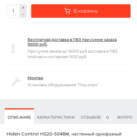
В корзину
Бесплатная доставка в ПВЗ при сумме заказа
10000 руб.
При сумме заказа до 10000 руб доставка в ПВЗ
платная и составляет 1000 руб.
Монтаж
Установка оборудования "Под ключ"
0
ОПИСАНИЕ
ХАРАКТЕРИСТИКИ
ОТЗЫВОВ
ВОПРОС
Hiden Control HS20-
5048M
, настенный однофазный