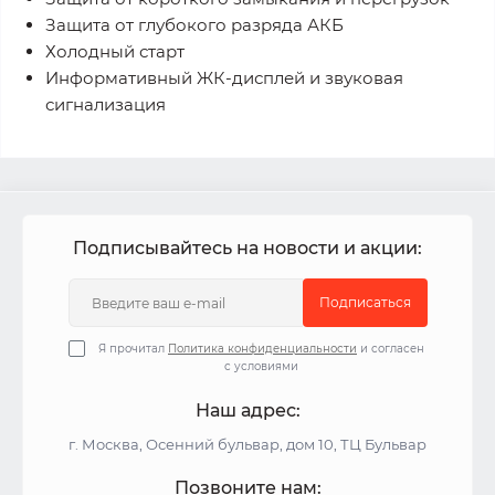
Защита от глубокого разряда АКБ
Холодный старт
Информативный ЖК-дисплей и звуковая
сигнализация
Подписывайтесь на новости и акции:
Подписаться
Я прочитал
Политика конфиденциальности
и согласен
с условиями
Наш адрес:
г. Москва, Осенний бульвар, дом 10, ТЦ Бульвар
Позвоните нам: