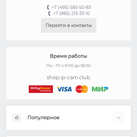
+7 (495) 585-50-83
+7 (985) 213-33-10
Перейти в контакты
Время работы
Пн - Пт с 9:00 до 18:00
shop.ip-cam.club
Популярное
Видеокамеры