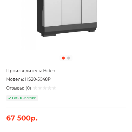
Производитель:
Hiden
Модель:
HS20-5048P
Отзывы:
(0)
Есть в наличии
67 500р.