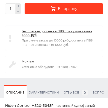
В корзину
Бесплатная доставка в ПВЗ при сумме заказа
10000 руб.
При сумме заказа до 10000 руб доставка в ПВЗ
платная и составляет 1000 руб.
Монтаж
Установка оборудования "Под ключ"
0
ОПИСАНИЕ
ХАРАКТЕРИСТИКИ
ОТЗЫВОВ
ВОПРОС
Hiden Control HS20-
5048P
, настенный однофазный