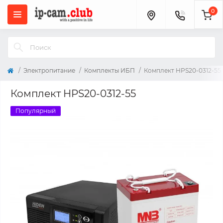
0
Электропитание
Комплекты ИБП
Комплект HPS20-0312-55
Комплект HPS20-0312-55
Популярный