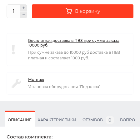
В корзину
Бесплатная доставка в ПВЗ при сумме заказа
10000 руб.
При сумме заказа до 10000 руб доставка в ПВЗ
платная и составляет 1000 руб.
Монтаж
Установка оборудования "Под ключ"
0
ОПИСАНИЕ
ХАРАКТЕРИСТИКИ
ОТЗЫВОВ
ВОПРОС
Состав комплекта: