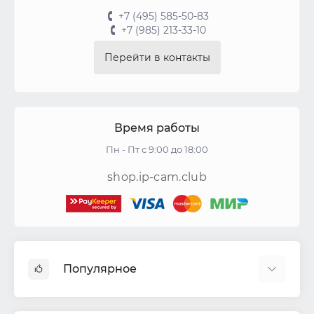
+7 (495) 585-50-83
+7 (985) 213-33-10
Перейти в контакты
Время работы
Пн - Пт с 9:00 до 18:00
shop.ip-cam.club
Популярное
Видеокамеры