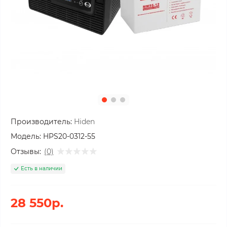
Производитель:
Hiden
Модель:
HPS20-0312-55
Отзывы:
(0)
Есть в наличии
28 550р.