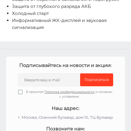
Защита от глубокого разряда АКБ
Холодный старт
Информативный ЖК-дисплей и звуковая
сигнализация
Подписывайтесь на новости и акции:
Подписаться
Я прочитал
Политика конфиденциальности
и согласен
с условиями
Наш адрес:
г. Москва, Осенний бульвар, дом 10, ТЦ Бульвар
Позвоните нам: