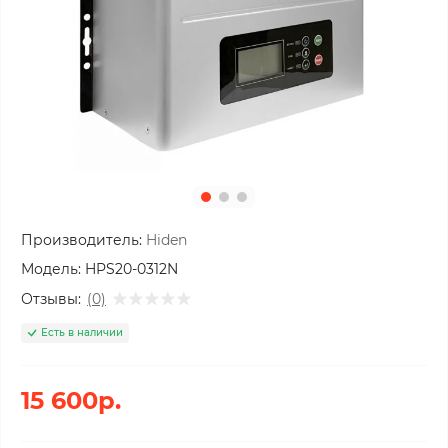
Производитель:
Hiden
Модель:
HPS20-0312N
Отзывы:
(0)
Есть в наличии
15 600р.