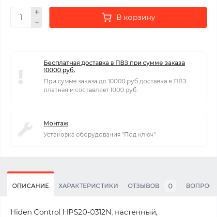
В корзину
Бесплатная доставка в ПВЗ при сумме заказа
10000 руб.
При сумме заказа до 10000 руб доставка в ПВЗ
платная и составляет 1000 руб.
Монтаж
Установка оборудования "Под ключ"
0
ОПИСАНИЕ
ХАРАКТЕРИСТИКИ
ОТЗЫВОВ
ВОПРОС
Hiden Control HPS20-0312N, настенный,