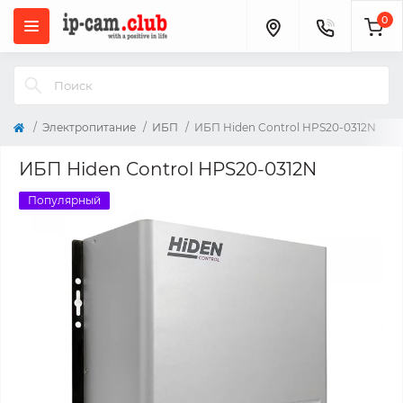
0
Электропитание
ИБП
ИБП Hiden Control HPS20-0312N
ИБП Hiden Control HPS20-0312N
Популярный