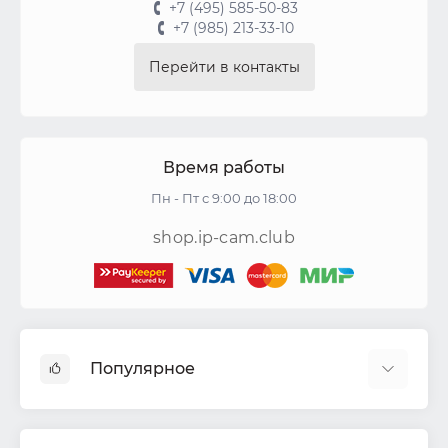
+7 (495) 585-50-83
+7 (985) 213-33-10
Перейти в контакты
Время работы
Пн - Пт с 9:00 до 18:00
shop.ip-cam.club
Популярное
Видеокамеры