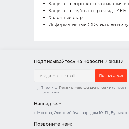
Защита от короткого замыкания и 
Защита от глубокого разряда АКБ
Холодный старт
Информативный ЖК-дисплей и зву
Подписывайтесь на новости и акции:
Подписаться
Я прочитал
Политика конфиденциальности
и согласен
с условиями
Наш адрес:
г. Москва, Осенний бульвар, дом 10, ТЦ Бульвар
Позвоните нам: