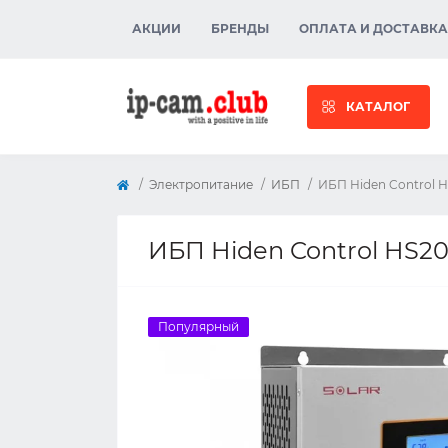
АКЦИИ
БРЕНДЫ
ОПЛАТА И ДОСТАВКА
КАТАЛОГ
Электропитание
ИБП
ИБП Hiden Control 
ИБП Hiden Control HS2
Популярный