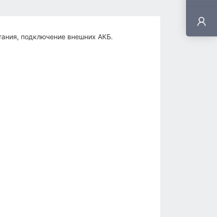
тания, подключение внешних АКБ.