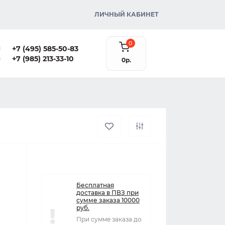
ЛИЧНЫЙ КАБИНЕТ
0
+7 (495) 585-50-83
+7 (985) 213-33-10
0р.
Бесплатная
доставка в ПВЗ при
сумме заказа 10000
руб.
При сумме заказа до