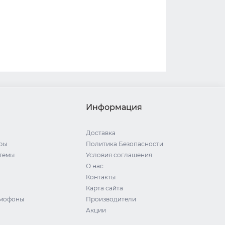
Информация
Доставка
ры
Политика Безопасности
стемы
Условия соглашения
О нас
Контакты
Карта сайта
омофоны
Производители
Акции