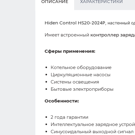
ОПИСАНИЕ
ХАРАКТЕРИСТИКИ
Hiden Control HS20-
2024P
, настенный 
Имеет встроенный
контроллер заряда
Сферы применения:
Котельное оборудование
Циркуляционные насосы
Системы освещения
Бытовые электроприборы
Особенности:
2 года гарантии
Интеллектуальное зарядное устрой
Синусоидальный выходной сигнал