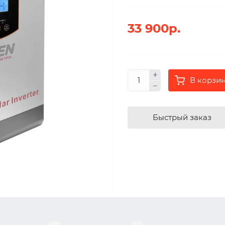
33 900р.
В корзи
Быстрый заказ