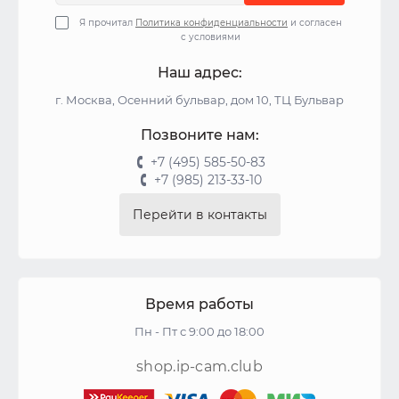
Я прочитал
Политика конфиденциальности
и согласен
с условиями
Наш адрес:
г. Москва, Осенний бульвар, дом 10, ТЦ Бульвар
Позвоните нам:
+7 (495) 585-50-83
+7 (985) 213-33-10
Перейти в контакты
Время работы
Пн - Пт с 9:00 до 18:00
shop.ip-cam.club