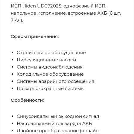
ИБП Hiden UDC9202S, однофазный ИБП,
напольное исполнение, встроенные АКБ (6 шт,
7 Ач).
Сферы применения:
Отопительное оборудование
Циркуляционные насосы
Системы видеонаблюдения
Холодильное оборудование
Системы аварийного освещения
Пожарно-охранные системы
Особенности:
Синусоидальный выходной сигнал
Настраиваемый ток заряда АКБ
Двойное преобразование (онлайн