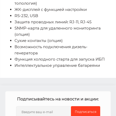
топология)
ЖК-дисплей с функцией настройки
RS-232, USB
Защита проводных линий: RJ-11, RJ-45
SNMP-карта для удаленного мониторинга
(опция)
Сухие контакты (опция)
Возможность подключения дизель-
генератора
Функция холодного старта для запуска ИБП
Интеллектуальное управление батареями
Подписывайтесь на новости и акции:
Подписаться