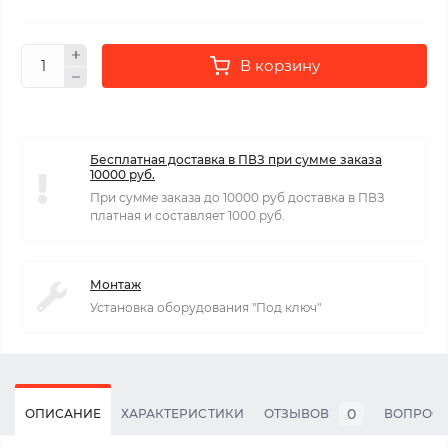
В корзину
Бесплатная доставка в ПВЗ при сумме заказа
10000 руб.
При сумме заказа до 10000 руб доставка в ПВЗ
платная и составляет 1000 руб.
Монтаж
Установка оборудования "Под ключ"
0
ОПИСАНИЕ
ХАРАКТЕРИСТИКИ
ОТЗЫВОВ
ВОПРОС