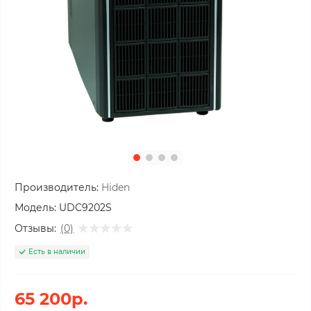
Производитель:
Hiden
Модель:
UDC9202S
Отзывы:
(0)
Есть в наличии
65 200р.