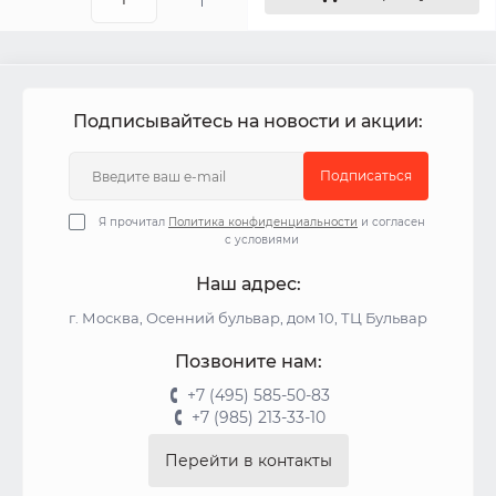
Подписывайтесь на новости и акции:
Подписаться
Я прочитал
Политика конфиденциальности
и согласен
с условиями
Наш адрес:
г. Москва, Осенний бульвар, дом 10, ТЦ Бульвар
Позвоните нам:
+7 (495) 585-50-83
+7 (985) 213-33-10
Перейти в контакты