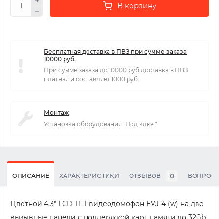
В корзину
Бесплатная доставка в ПВЗ при сумме заказа
10000 руб.
При сумме заказа до 10000 руб доставка в ПВЗ
платная и составляет 1000 руб.
Монтаж
Установка оборудования "Под ключ"
0
ОПИСАНИЕ
ХАРАКТЕРИСТИКИ
ОТЗЫВОВ
ВОПРОС
Цветной 4,3" LCD TFT видеодомофон EVJ-4 (w) на две
вызывные панели с поддержкой карт памяти до 32Gb.