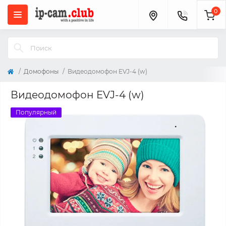
0
Домофоны
Видеодомофон EVJ-4 (w)
Видеодомофон EVJ-4 (w)
Популярный