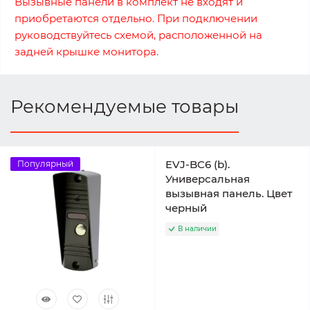
Вызывные панели в комплект не входят и
приобретаются отдельно. При подключении
руководствуйтесь схемой, расположенной на
задней крышке монитора.
Рекомендуемые товары
EVJ-BC6 (b).
Популярный
Универсальная
вызывная панель. Цвет
черный
В наличии