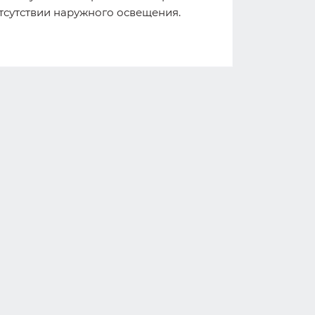
тсутствии наружного освещения.