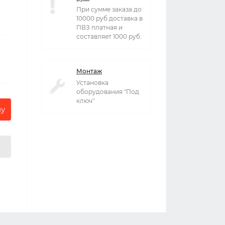
При сумме заказа до
10000 руб доставка в
ПВЗ платная и
составляет 1000 руб.
Монтаж
Установка
оборудования "Под
ключ"
ну