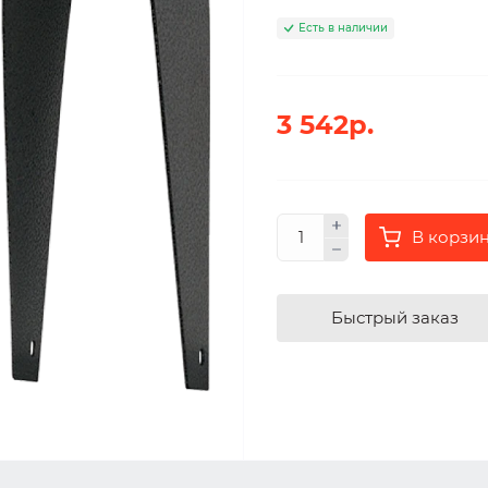
Есть в наличии
3 542р.
В корзи
Быстрый заказ