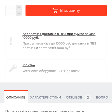
В корзину
Бесплатная доставка в ПВЗ при сумме заказа
10000 руб.
При сумме заказа до 10000 руб доставка в ПВЗ
платная и составляет 1000 руб.
Монтаж
Установка оборудования "Под ключ"
0
ОПИСАНИЕ
ХАРАКТЕРИСТИКИ
ОТЗЫВОВ
ВОПРОС
Цветная 4-х проводная вызывная панель к