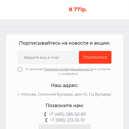
8 771р.
Подписывайтесь на новости и акции:
Подписаться
Я прочитал
Политика конфиденциальности
и согласен
с условиями
Наш адрес:
г. Москва, Осенний бульвар, дом 10, ТЦ Бульвар
Позвоните нам:
+7 (495) 585-50-83
+7 (985) 213-33-10