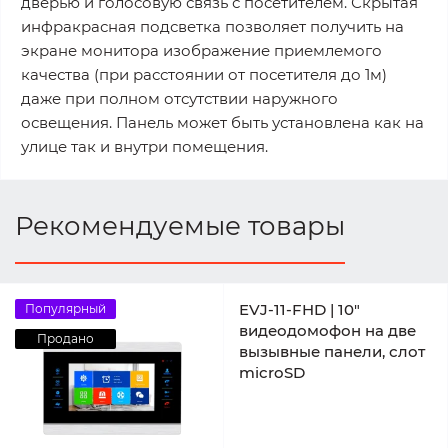
дверью и голосовую связь с посетителем. Скрытая
инфракрасная подсветка позволяет получить на
экране монитора изображение приемлемого
качества (при расстоянии от посетителя до 1м)
даже при полном отсутствии наружного
освещения. Панель может быть установлена как на
улице так и внутри помещения.
Рекомендуемые товары
EVJ-11-FHD | 10"
Популярный
видеодомофон на две
Продано
вызывные панели, слот
microSD