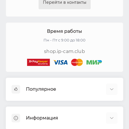
Перейти в контакты
Время работы
Пн - Пт с 9:00 до 18:00
shop.ip-cam.club
Популярное
Видеокамеры
Видеорегистраторы
Информация
Акустические системы