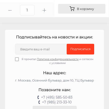
В корзину
Подписывайтесь на новости и акции:
Подписаться
Я прочитал
Политика конфиденциальности
и согласен
с условиями
Наш адрес:
г. Москва, Осенний бульвар, дом 10, ТЦ Бульвар
Позвоните нам:
+7 (495) 585-50-83
+7 (985) 213-33-10