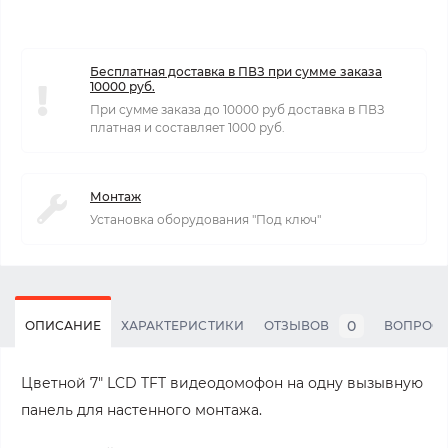
Бесплатная доставка в ПВЗ при сумме заказа
10000 руб.
При сумме заказа до 10000 руб доставка в ПВЗ
платная и составляет 1000 руб.
Монтаж
Установка оборудования "Под ключ"
0
ОПИСАНИЕ
ХАРАКТЕРИСТИКИ
ОТЗЫВОВ
ВОПРОС
Цветной 7" LCD TFT видеодомофон на одну вызывную
панель для настенного монтажа.