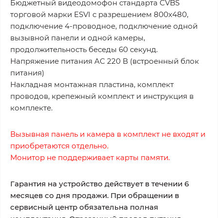
Бюджетный видеодомофон стандарта CVBS
торговой марки ESVI с разрешением 800х480,
подключение 4-проводное, подключение одной
вызывной панели и одной камеры,
продолжительность беседы 60 секунд.
Напряжение питания AC 220 В (встроенный блок
питания)
Накладная монтажная пластина, комплект
проводов, крепежный комплект и инструкция в
комплекте.
Вызывная панель и камера в комплект не входят и
приобретаются отдельно.
Монитор не поддерживает карты памяти.
Гарантия на устройство действует в течении 6
месяцев со дня продажи. При обращении в
сервисный центр обязательна полная