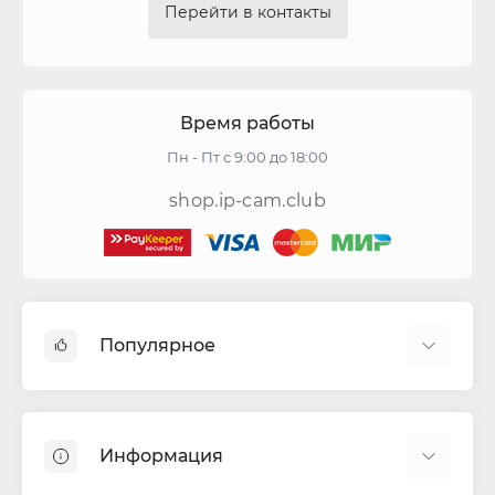
Перейти в контакты
Время работы
Пн - Пт с 9:00 до 18:00
shop.ip-cam.club
Популярное
Видеокамеры
Видеорегистраторы
Информация
Акустические системы