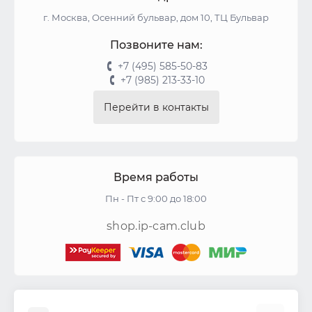
г. Москва, Осенний бульвар, дом 10, ТЦ Бульвар
Позвоните нам:
+7 (495) 585-50-83
+7 (985) 213-33-10
Перейти в контакты
Время работы
Пн - Пт с 9:00 до 18:00
shop.ip-cam.club