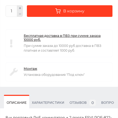
В корзину
Бесплатная доставка в ПВЗ при сумме заказа
10000 руб.
При сумме заказа до 10000 руб доставка в ПВЗ
платная и составляет 1000 руб.
Монтаж
Установка оборудования "Под ключ"
0
ОПИСАНИЕ
ХАРАКТЕРИСТИКИ
ОТЗЫВОВ
ВОПРОС
8-и портовый PoE коммутатор + 2 порта ESVI POE-822-