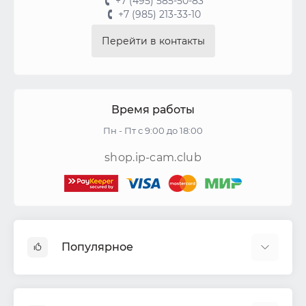
+7 (495) 585-50-83
+7 (985) 213-33-10
Перейти в контакты
Время работы
Пн - Пт с 9:00 до 18:00
shop.ip-cam.club
Популярное
Видеокамеры
Видеорегистраторы