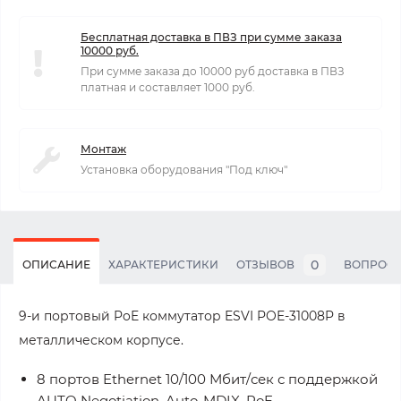
Бесплатная доставка в ПВЗ при сумме заказа
10000 руб.
При сумме заказа до 10000 руб доставка в ПВЗ
платная и составляет 1000 руб.
Монтаж
Установка оборудования "Под ключ"
0
ОПИСАНИЕ
ХАРАКТЕРИСТИКИ
ОТЗЫВОВ
ВОПРОС
9-и портовый PoE коммутатор ESVI POE-31008P в
металлическом корпусе.
8 портов Ethernet 10/100 Мбит/сек с поддержкой
AUTO Negotiation, Auto-MDIX, PoE