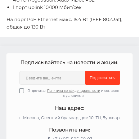
1 порт uplink 10/100 Мбит/сек
На порт PoE Ethernet макс. 15.4 Вт (IEEE 802.3af),
общая до 130 Вт
Подписывайтесь на новости и акции:
Подписаться
Я прочитал
Политика конфиденциальности
и согласен
с условиями
Наш адрес:
г. Москва, Осенний бульвар, дом 10, ТЦ Бульвар
Позвоните нам: