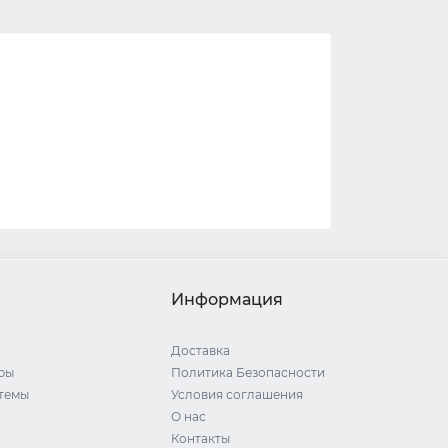
Информация
Доставка
ры
Политика Безопасности
стемы
Условия соглашения
О нас
Контакты