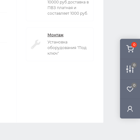
10000 руб доставка в
ПВЗ платная и
составляет 1000 руб.
Монтаж
Установка
0
оборудования "Под
ключ"
0
0