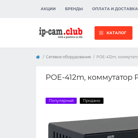
АКЦИИ
БРЕНДЫ
ОПЛАТА И ДОСТАВКА
КАТАЛОГ
Сетевое оборудование
POE-412m, коммутато
POE-412m, коммутатор 
Популярный
Продано