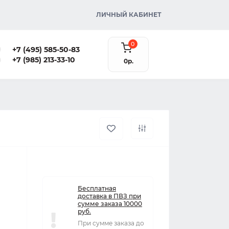
ЛИЧНЫЙ КАБИНЕТ
0
+7 (495) 585-50-83
+7 (985) 213-33-10
0р.
Бесплатная
доставка в ПВЗ при
сумме заказа 10000
руб.
При сумме заказа до