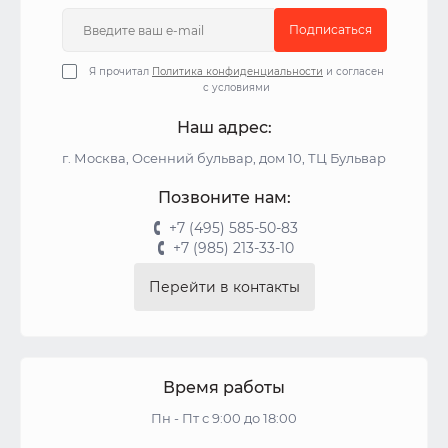
Подписаться
Я прочитал
Политика конфиденциальности
и согласен
с условиями
Наш адрес:
г. Москва, Осенний бульвар, дом 10, ТЦ Бульвар
Позвоните нам:
+7 (495) 585-50-83
+7 (985) 213-33-10
Перейти в контакты
Время работы
Пн - Пт с 9:00 до 18:00