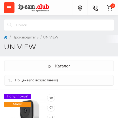
0
Производитель
UNIVIEW
UNIVIEW
Каталог
Популярный
Мало